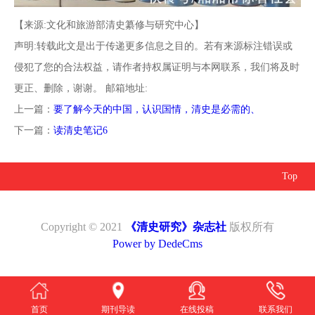
【来源:文化和旅游部清史纂修与研究中心】
声明:转载此文是出于传递更多信息之目的。若有来源标注错误或
侵犯了您的合法权益，请作者持权属证明与本网联系，我们将及时
更正、删除，谢谢。 邮箱地址:
上一篇：
要了解今天的中国，认识国情，清史是必需的、
下一篇：
读清史笔记6
Top
Copyright © 2021
《清史研究》杂志社
版权所有
Power by DedeCms
首页
期刊导读
在线投稿
联系我们