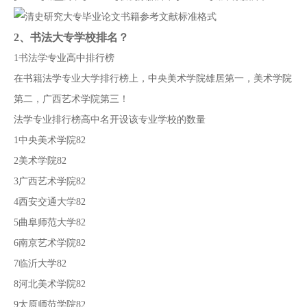
2、
书法大专学校排名？
1书法学专业高中排行榜
在书籍法学专业大学排行榜上，中央美术学院雄居第一，美术学院
第二，广西艺术学院第三！
法学专业排行榜高中名开设该专业学校的数量
1中央美术学院82
2美术学院82
3广西艺术学院82
4西安交通大学82
5曲阜师范大学82
6南京艺术学院82
7临沂大学82
8河北美术学院82
9太原师范学院82